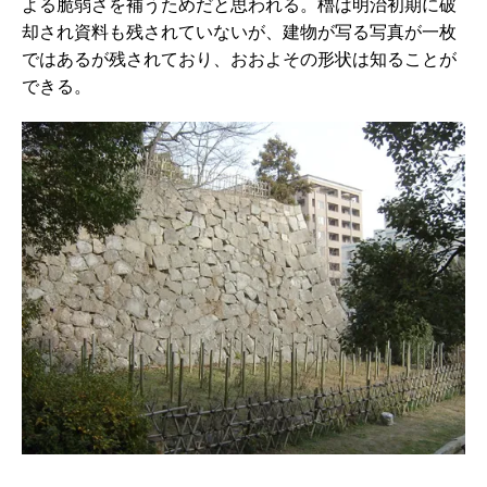
よる脆弱さを補うためだと思われる。櫓は明治初期に破
却され資料も残されていないが、建物が写る写真が一枚
ではあるが残されており、おおよその形状は知ることが
できる。